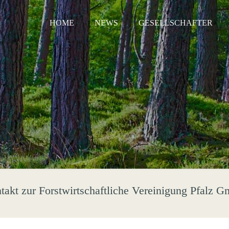
HOME
NEWS
GESELLSCHAFTER
takt zur Forstwirtschaftliche Vereinigung Pfalz 