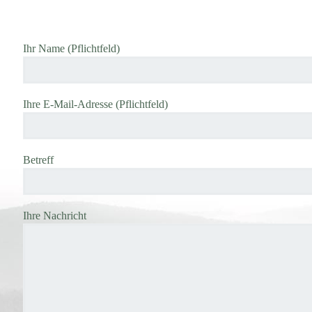
Ihr Name (Pflichtfeld)
Ihre E-Mail-Adresse (Pflichtfeld)
Betreff
Ihre Nachricht