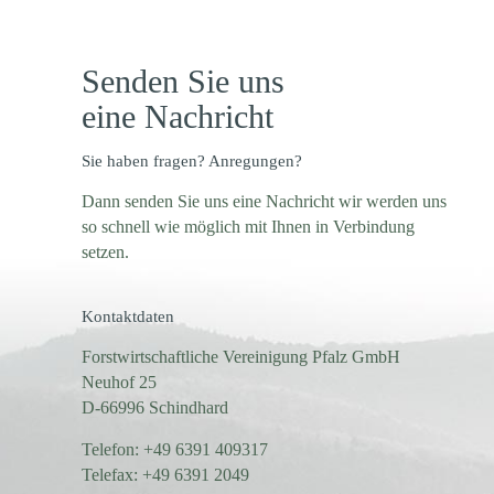
Senden Sie uns
eine Nachricht
Sie haben fragen? Anregungen?
Dann senden Sie uns eine Nachricht wir werden uns
so schnell wie möglich mit Ihnen in Verbindung
setzen.
Kontaktdaten
Forstwirtschaftliche Vereinigung Pfalz GmbH
Neuhof 25
D-66996 Schindhard
Telefon: +49 6391 409317
Telefax: +49 6391 2049