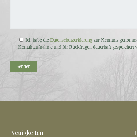
Ich habe die
Datenschutzerklärung
zur Kenntnis genommen
Kontaktaufnahme und für Rückfragen dauerhaft gespeichert 
Neuigkeiten